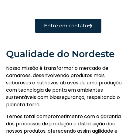
Entre em contato
Qualidade do Nordeste
Nossa missão é transformar o mercado de
camarões, desenvolvendo produtos mais
saborosos e nutritivos através de uma produção
com tecnologia de ponta em ambientes
sustentáveis com biossegurança, respeitando o
planeta Terra.
Temos total comprometimento com a garantia
dos processos de produção e distribuição dos
nossos produtos, oferecendo assim agilidade e