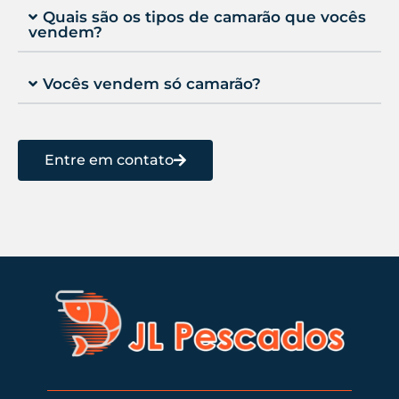
Quais são os tipos de camarão que vocês
vendem?
Vocês vendem só camarão?
Entre em contato