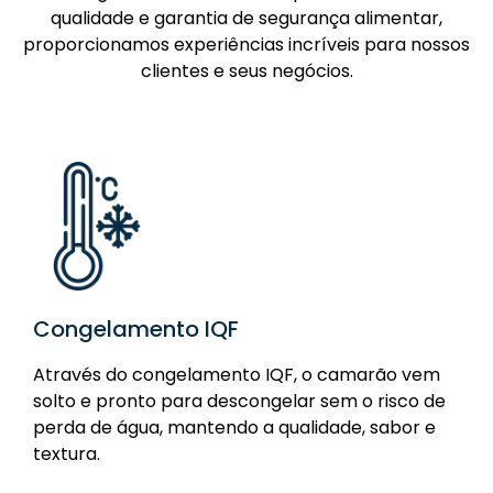
qualidade e garantia de segurança alimentar,
proporcionamos experiências incríveis para nossos
clientes e seus negócios.
Congelamento IQF
Através do congelamento IQF, o camarão vem
solto e pronto para descongelar sem o risco de
perda de água, mantendo a qualidade, sabor e
textura.