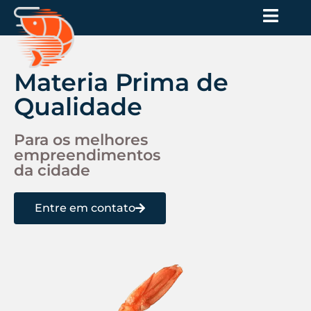
Materia Prima de
Qualidade
Para os melhores
empreendimentos
da cidade
Entre em contato