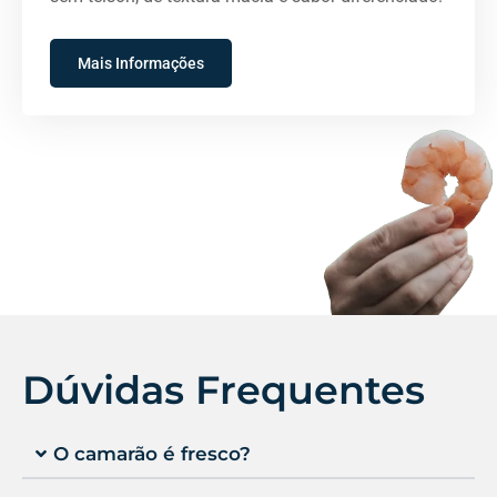
Mais Informações
Dúvidas Frequentes
O camarão é fresco?