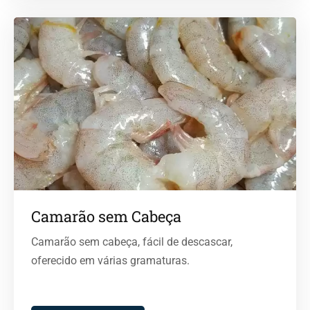
Camarão sem Cabeça
Camarão sem cabeça, fácil de descascar,
oferecido em várias gramaturas.