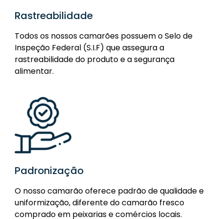
Rastreabilidade
Todos os nossos camarões possuem o Selo de
Inspeção Federal (S.I.F) que assegura a
rastreabilidade do produto e a segurança
alimentar.
Padronização
O nosso camarão oferece padrão de qualidade e
uniformização, diferente do camarão fresco
comprado em peixarias e comércios locais.