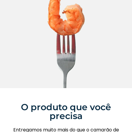
O produto que você
precisa
Entregamos muito mais do que o camarão de