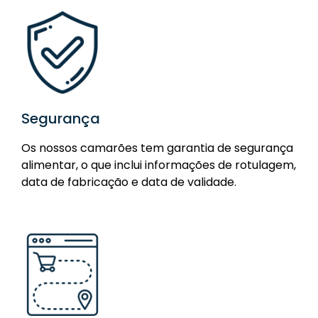
Segurança
Os nossos camarões tem garantia de segurança
alimentar, o que inclui informações de rotulagem,
data de fabricação e data de validade.