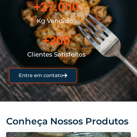
+
27.000
Kg Vendidos
+
300
Clientes Satisfeitos
Entre em contato
Conheça Nossos Produtos